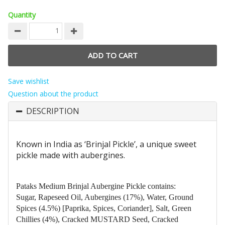
Quantity
Save wishlist
Question about the product
DESCRIPTION
Known in India as ‘Brinjal Pickle’, a unique sweet
pickle made with aubergines.
Pataks Medium Brinjal Aubergine Pickle contains:
Sugar, Rapeseed Oil, Aubergines (17%), Water, Ground
Spices (4.5%) [Paprika, Spices, Coriander], Salt, Green
Chillies (4%), Cracked MUSTARD Seed, Cracked